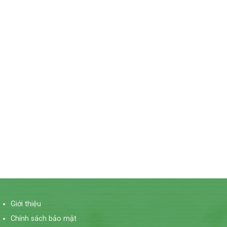
Giới thiệu
Chính sách bảo mật