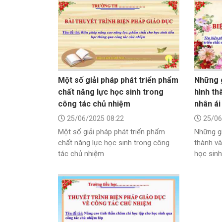
Một số giải pháp phát triển phẩm
Những 
chất năng lực học sinh trong
hình th
công tác chủ nhiệm
nhân ái
25/06/2025 08:22
25/06
Một số giải pháp phát triển phẩm
Những g
chất năng lực học sinh trong công
thành và
tác chủ nhiệm
học sinh