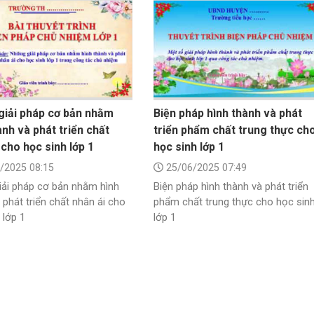
giải pháp cơ bản nhằm
Biện pháp hình thành và phát
ành và phát triển chất
triển phẩm chất trung thực ch
 cho học sinh lớp 1
học sinh lớp 1
/2025 08:15
25/06/2025 07:49
iải pháp cơ bản nhằm hình
Biện pháp hình thành và phát triển
 phát triển chất nhân ái cho
phẩm chất trung thực cho học sin
 lớp 1
lớp 1