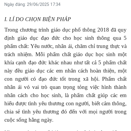
Ngày đăng: 29/06/2025 17:34
I. LÍ DO CHỌN
BIỆN PHÁP
Trong chương trình giáo dục phổ thông 2018 đã quy
định giáo dục đạo đức cho học sinh thông qua 5
phẩm chất: Yêu nước, nhân ái, chăm chỉ trung thực và
trách nhiệm. Mỗi phẩm chất giáo dục học sinh một
khía cạnh đạo đức khác nhau như tất cả 5 phẩm chất
này đều giáo dục các em nhân cách hoàn thiện, một
con người có đạo đức tốt trong xã hội. Phẩm chất
nhân ái vó vai trò quan trọng tỏng việc hình thành
nhân cách cho học sinh, là phẩm chất giúp các em
hiểu được tình yêu thương con người, biết cảm thông,
chia sẻ tình yêu thương đó đến với mọi người trong
cuộc sống hằng ngày.