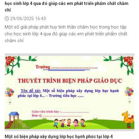
học sinh lớp 4 qua đó giúp các em phát triển phẩm chất chăm
chỉ
29/06/2025 16:43
Một số giải pháp phát huy tinh thần chăm học trong học tập
cho học sinh lớp 4 qua đó giúp các em phát triển phẩm chất
chăm chỉ
Một số biện pháp xây dựng lớp học hạnh phúc tại lớp 4