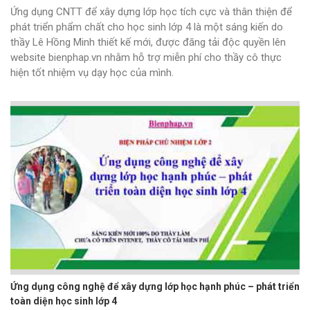
Ứng dụng CNTT để xây dựng lớp học tích cực và thân thiện để
phát triển phẩm chất cho học sinh lớp 4 là một sáng kiến do
thầy Lê Hồng Minh thiết kế mới, được đăng tải độc quyền lên
website bienphap.vn nhằm hỗ trợ miễn phí cho thầy cô thực
hiện tốt nhiệm vụ dạy học của mình.
Ứng dụng công nghệ để xây dựng lớp học hạnh phúc – phát triển
toàn diện học sinh lớp 4