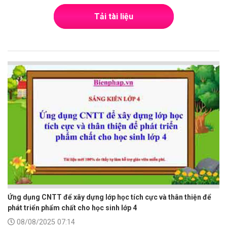
Tải tài liệu
Ứng dụng CNTT để xây dựng lớp học tích cực và thân thiện để
phát triển phẩm chất cho học sinh lớp 4
08/08/2025 07:14