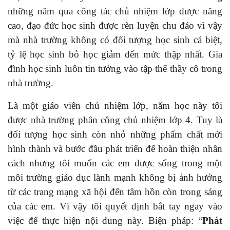
những năm qua công tác chủ nhiệm lớp được nâng
cao, đạo đức học sinh được rèn luyện chu đáo vì vậy
mà nhà trường không có đối tượng học sinh cá biệt,
tỷ lệ học sinh bỏ học giảm đến mức thập nhất. Gia
đình học sinh luôn tin tưởng vào tập thể thầy cô trong
nhà trường.
Là một giáo viên chủ nhiệm lớp, năm học này tôi
được nhà trường phân công chủ nhiệm lớp 4. Tuy là
đối tượng học sinh còn nhỏ những phẩm chất mới
hình thành và bước đầu phát triển để hoàn thiện nhân
cách nhưng tôi muốn các em được sống trong một
môi trường giáo dục lành mạnh không bị ảnh hưởng
từ các trang mạng xã hội đến tâm hồn còn trong sáng
của các em. Vì vậy tôi quyết định bắt tay ngay vào
việc để thực hiện nội dung này. Biện pháp: “
Phát