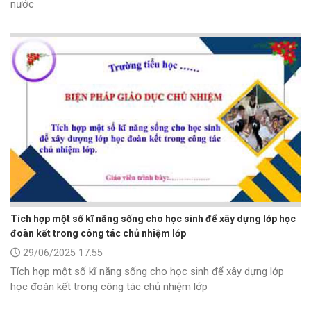
nước
Tích hợp một số kĩ năng sống cho học sinh để xây dựng lớp học
đoàn kết trong công tác chủ nhiệm lớp
29/06/2025 17:55
Tích hợp một số kĩ năng sống cho học sinh để xây dựng lớp
học đoàn kết trong công tác chủ nhiệm lớp