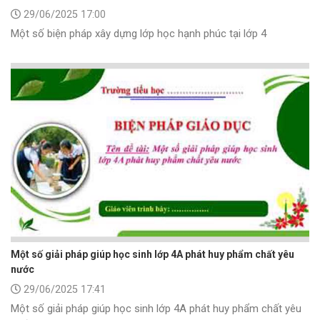
29/06/2025 17:00
Một số biện pháp xây dựng lớp học hạnh phúc tại lớp 4
Một số giải pháp giúp học sinh lớp 4A phát huy phẩm chất yêu
nước
29/06/2025 17:41
Một số giải pháp giúp học sinh lớp 4A phát huy phẩm chất yêu