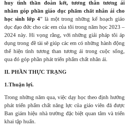
huy tình thần đoàn kết, tương thân tương ái
nhằm góp phần giáo dục phẩm chất nhân ái cho
học sinh lớp 4
” là một trong những kế hoạch giáo
dục đạo đức cho các em của tôi trong năm học 2023 –
2024 này.
Hi vọng rằng, với những giải pháp tôi áp
dụng trong đề tài sẽ giúp các em có những hành động
thể hiện tình tương than tương ái trong cuộc sống,
qua đó góp phần phát triển phẩm chất nhân ái.
II.
PHẦN THỰC TRẠNG
1.Thuận lợi.
Trong những năm qua, việc dạy học theo định hướng
phát triển phẩm chất năng lực của giáo viên đã được
Ban giám hiệu nhà trường đặc biệt quan tâm và triển
khai tập huấn.