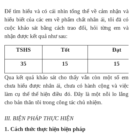
Để tìm hiểu và có cái nhìn tổng thể về cảm nhận và
hiểu biết của các em về phẩm chất nhân ái, tôi đã có
cuộc khảo sát bằng cách trao đổi, hỏi từng em và
nhận được kết quả như sau:
TSHS
Tốt
Đạt
35
15
15
Qua kết quả khảo sát cho thấy vẫn còn một số em
chưa hiểu được nhân ái, chưa có hành cộng và việc
làm cụ thể thể hiện điều đó. Đây là một nỗi lo lắng
cho bản thân tôi trong công tác chủ nhiệm.
III. BIỆN PHÁP THỰC HIỆN
1. Cách thức thực hiện biện pháp