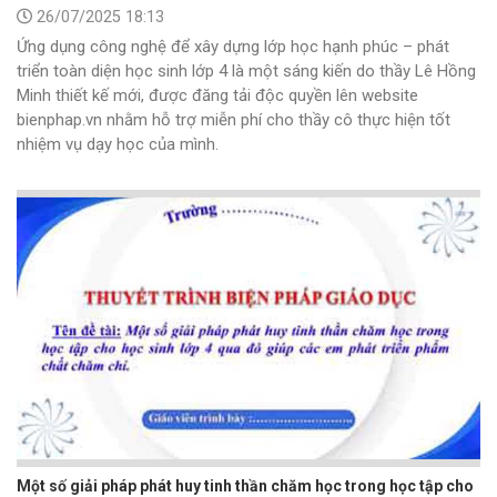
26/07/2025 18:13
Ứng dụng công nghệ để xây dựng lớp học hạnh phúc – phát
triển toàn diện học sinh lớp 4 là một sáng kiến do thầy Lê Hồng
Minh thiết kế mới, được đăng tải độc quyền lên website
bienphap.vn nhằm hỗ trợ miễn phí cho thầy cô thực hiện tốt
nhiệm vụ dạy học của mình.
Một số giải pháp phát huy tinh thần chăm học trong học tập cho