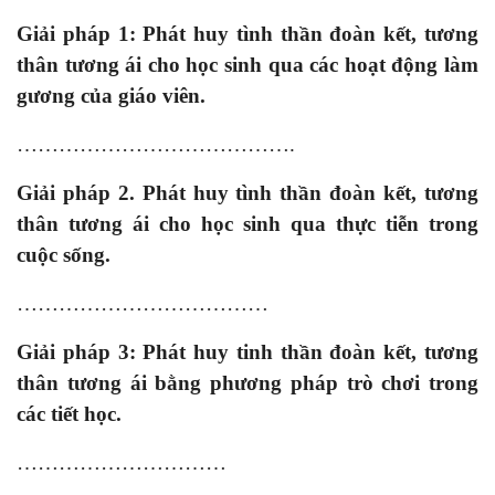
Giải pháp 1: Phát huy tình thần đoàn kết, tương
thân tương ái cho học sinh qua các hoạt động làm
gương của giáo viên.
………………………………….
Giải pháp 2. Phát huy tình thần đoàn kết, tương
thân tương ái cho học sinh qua thực tiễn trong
cuộc sống.
………………………………
Giải pháp 3: Phát huy tinh thần đoàn kết, tương
thân tương ái bằng phương pháp trò chơi trong
các tiết học.
…………………………