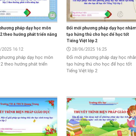
 phương pháp dạy học môn
Đổi mới phương pháp dạy học nhằ
 2 theo hướng phát triển năng
tạo hứng thú cho học để học tốt
Tiếng Việt lớp 2
/2025 16:12
28/06/2025 16:25
 phương pháp dạy học môn
Đổi mới phương pháp dạy học nh
 2 theo hướng phát triển
tạo hứng thú cho học để học tốt
Tiếng Việt lớp 2