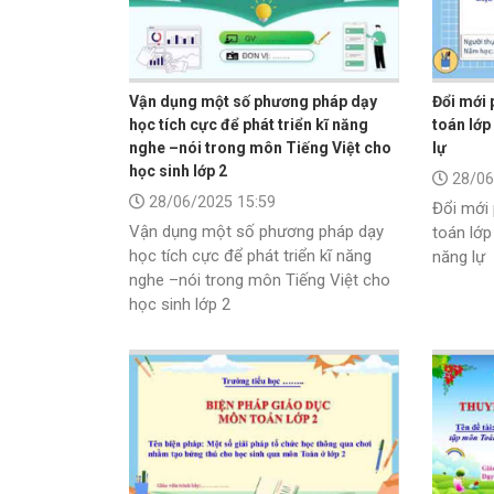
Vận dụng một số phương pháp dạy
Đổi mới
học tích cực để phát triển kĩ năng
toán lớp
nghe –nói trong môn Tiếng Việt cho
lự
học sinh lớp 2
28/06
28/06/2025 15:59
Đổi mới
Vận dụng một số phương pháp dạy
toán lớp
học tích cực để phát triển kĩ năng
năng lự
nghe –nói trong môn Tiếng Việt cho
học sinh lớp 2