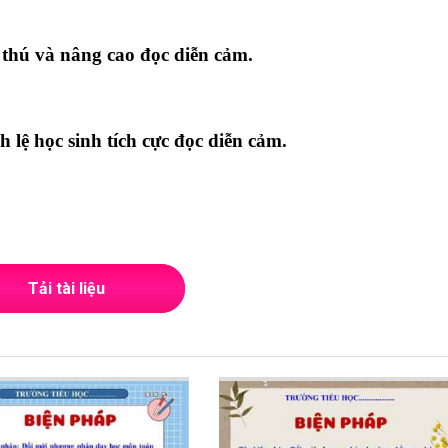
 thú và nâng cao đọc diễn cảm.
 lệ học sinh tích cực đọc diễn cảm.
Tải tài liệu