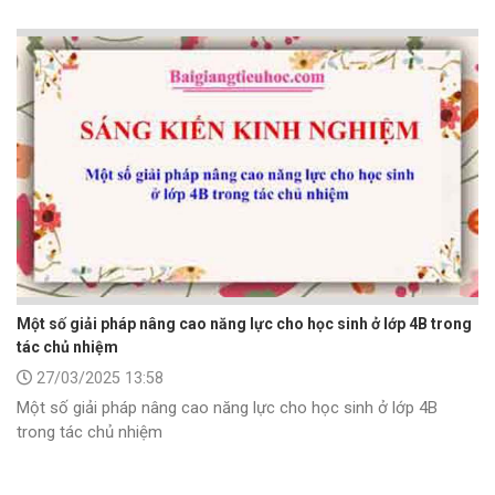
Một số giải pháp nâng cao năng lực cho học sinh ở lớp 4B trong
tác chủ nhiệm
27/03/2025 13:58
Một số giải pháp nâng cao năng lực cho học sinh ở lớp 4B
trong tác chủ nhiệm