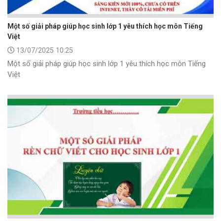
Một số giải pháp giúp học sinh lớp 1 yêu thích học môn Tiếng
Việt
13/07/2025 10:25
Một số giải pháp giúp học sinh lớp 1 yêu thích học môn Tiếng
Việt