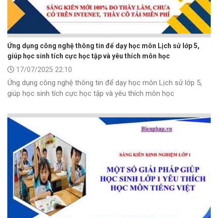
Ứng dụng công nghệ thông tin để dạy học môn Lịch sử lớp 5,
giúp học sinh tích cực học tập và yêu thích môn học
17/07/2025 22:10
Ứng dụng công nghệ thông tin để dạy học môn Lịch sử lớp 5,
giúp học sinh tích cực học tập và yêu thích môn học