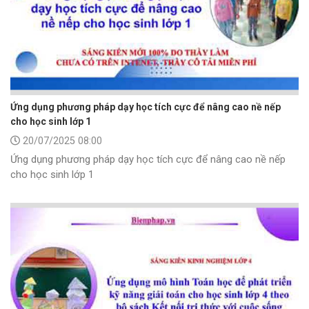
Ứng dụng phương pháp dạy học tích cực để nâng cao nề nếp
cho học sinh lớp 1
20/07/2025 08:00
Ứng dụng phương pháp dạy học tích cực để nâng cao nề nếp
cho học sinh lớp 1