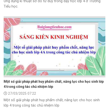
Ứng dụng kĩ thuật sơ đồ tư duy trong dạy học lớp 4 ở Trường
Tiểu học.
Một số giải pháp phát huy phẩm chất, năng lực cho học sinh lớp
4 trong công tác chủ nhiệm lớp
27/03/2025 07:22
Một số giải pháp phát huy phẩm chất, năng lực cho học sinh
lớp 4 trong công tác chủ nhiệm lớp