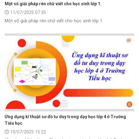
Một số giải pháp rèn chữ viết cho học sinh lớp 1.
11/07/2025 07:35
Một số giải pháp rèn chữ viết cho học sinh lớp 1
Ứng dụng kĩ thuật sơ đồ tư duy trong dạy học lớp 4 ở Trường
Tiểu học
10/07/2025 15:22