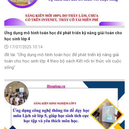
Ứng dụng mô hình toán học để phát triển kỹ năng giải toán cho
học sinh lớp 4
17/07/2025 10:14
đề tài: "Ứng dụng mô hình toán học để phát triển kỹ năng giải
toán cho học sinh lớp 4 theo bộ sách Kết nối tri thức với cuộc
sống"