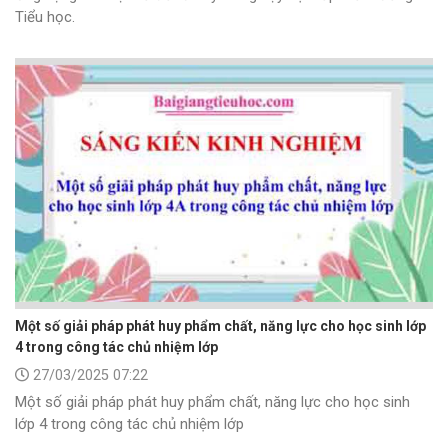
Tiểu học.
Một số giải pháp phát huy phẩm chất, năng lực cho học sinh lớp
4 trong công tác chủ nhiệm lớp
27/03/2025 07:22
Một số giải pháp phát huy phẩm chất, năng lực cho học sinh
lớp 4 trong công tác chủ nhiệm lớp