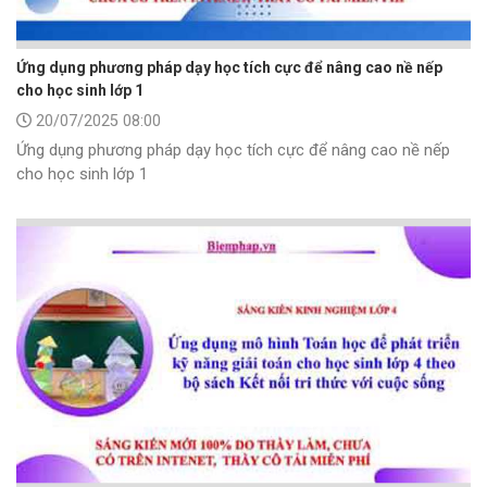
Ứng dụng phương pháp dạy học tích cực để nâng cao nề nếp
cho học sinh lớp 1
20/07/2025 08:00
Ứng dụng phương pháp dạy học tích cực để nâng cao nề nếp
cho học sinh lớp 1