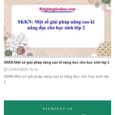
SKKN Một số giải pháp nâng cao kĩ năng đọc cho học sinh lớp 2
27/03/2025 16:16
SKKN Một số giải pháp nâng cao kĩ năng đọc cho học sinh lớp
2