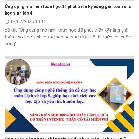
Ứng dụng mô hình toán học để phát triển kỹ năng giải toán cho
học sinh lớp 4
17/07/2025 10:14
đề tài: "Ứng dụng mô hình toán học để phát triển kỹ năng giải
toán cho học sinh lớp 4 theo bộ sách Kết nối tri thức với cuộc
sống"