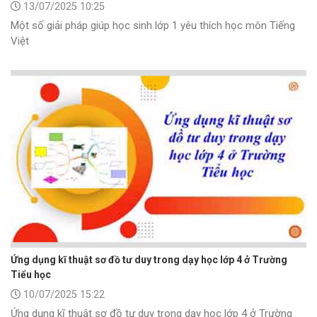
13/07/2025 10:25
Một số giải pháp giúp học sinh lớp 1 yêu thích học môn Tiếng
Việt
Ứng dụng kĩ thuật sơ đồ tư duy trong dạy học lớp 4 ở Trường
Tiểu học
10/07/2025 15:22
Ứng dụng kĩ thuật sơ đồ tư duy trong dạy học lớp 4 ở Trường