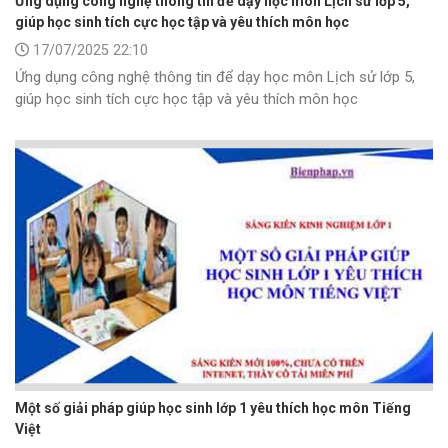
Ứng dụng công nghệ thông tin để dạy học môn Lịch sử lớp 5,
giúp học sinh tích cực học tập và yêu thích môn học
17/07/2025 22:10
Ứng dụng công nghệ thông tin để dạy học môn Lịch sử lớp 5,
giúp học sinh tích cực học tập và yêu thích môn học
Một số giải pháp giúp học sinh lớp 1 yêu thích học môn Tiếng
Việt