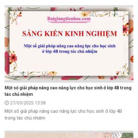
Một số giải pháp nâng cao năng lực cho học sinh ở lớp 4B trong
tác chủ nhiệm
27/03/2025 13:58
Một số giải pháp nâng cao năng lực cho học sinh ở lớp 4B
trong tác chủ nhiệm