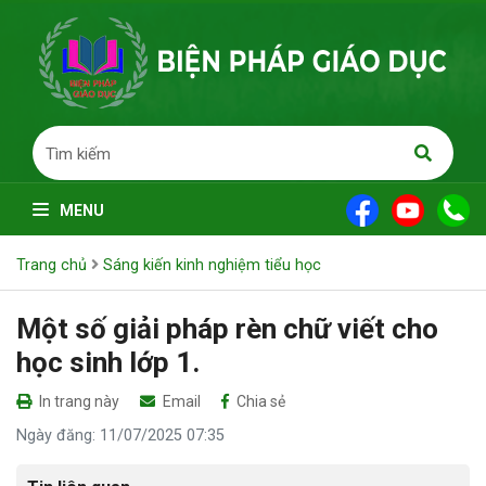
MENU
Trang chủ
Sáng kiến kinh nghiệm tiểu học
Một số giải pháp rèn chữ viết cho
học sinh lớp 1.
In trang này
Email
Chia sẻ
Ngày đăng: 11/07/2025 07:35