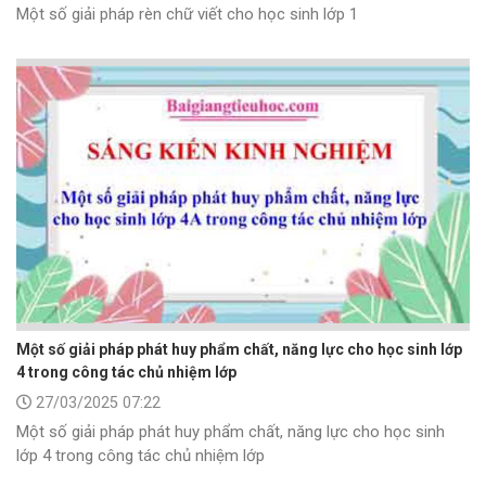
Một số giải pháp rèn chữ viết cho học sinh lớp 1
Một số giải pháp phát huy phẩm chất, năng lực cho học sinh lớp
4 trong công tác chủ nhiệm lớp
27/03/2025 07:22
Một số giải pháp phát huy phẩm chất, năng lực cho học sinh
lớp 4 trong công tác chủ nhiệm lớp