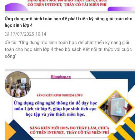
Ứng dụng mô hình toán học để phát triển kỹ năng giải toán cho
học sinh lớp 4
17/07/2025 10:14
đề tài: "Ứng dụng mô hình toán học để phát triển kỹ năng giải
toán cho học sinh lớp 4 theo bộ sách Kết nối tri thức với cuộc
sống"