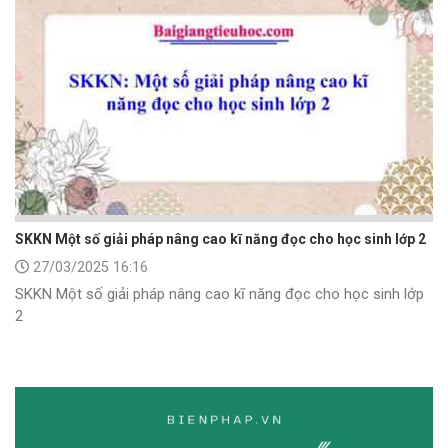
SKKN Một số giải pháp nâng cao kĩ năng đọc cho học sinh lớp 2
27/03/2025 16:16
SKKN Một số giải pháp nâng cao kĩ năng đọc cho học sinh lớp
2