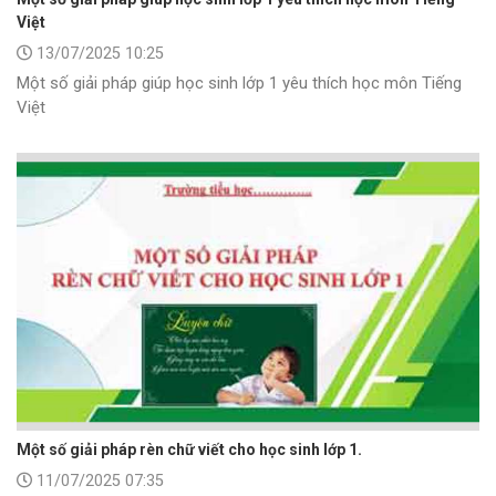
Việt
13/07/2025 10:25
Một số giải pháp giúp học sinh lớp 1 yêu thích học môn Tiếng
Việt
Một số giải pháp rèn chữ viết cho học sinh lớp 1.
11/07/2025 07:35