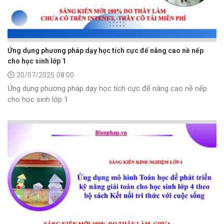
Ứng dụng phương pháp dạy học tích cực để nâng cao nề nếp
cho học sinh lớp 1
20/07/2025 08:00
Ứng dụng phương pháp dạy học tích cực để nâng cao nề nếp
cho học sinh lớp 1