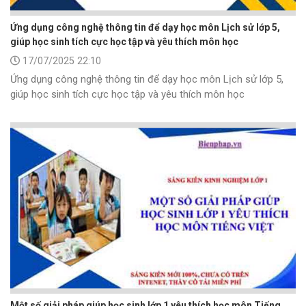
Ứng dụng công nghệ thông tin để dạy học môn Lịch sử lớp 5,
giúp học sinh tích cực học tập và yêu thích môn học
17/07/2025 22:10
Ứng dụng công nghệ thông tin để dạy học môn Lịch sử lớp 5,
giúp học sinh tích cực học tập và yêu thích môn học
Một số giải pháp giúp học sinh lớp 1 yêu thích học môn Tiếng