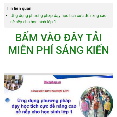
Tin liên quan
Ứng dụng phương pháp dạy học tích cực để nâng cao
nề nếp cho học sinh lớp 1
BẤM VÀO ĐÂY TẢI
MIỄN PHÍ SÁNG KIẾN