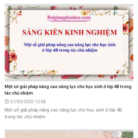
Một số giải pháp nâng cao năng lực cho học sinh ở lớp 4B trong
tác chủ nhiệm
27/03/2025 13:58
Một số giải pháp nâng cao năng lực cho học sinh ở lớp 4B
trong tác chủ nhiệm