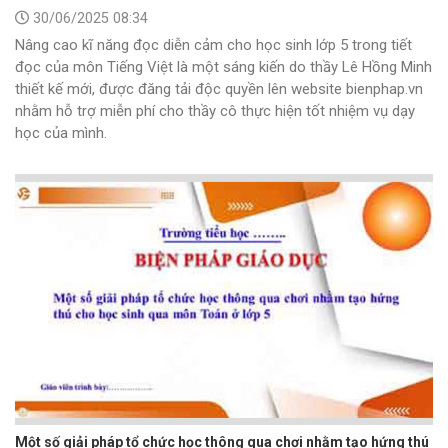
30/06/2025 08:34
Nâng cao kĩ năng đọc diễn cảm cho học sinh lớp 5 trong tiết
đọc của môn Tiếng Việt là một sáng kiến do thầy Lê Hồng Minh
thiết kế mới, được đăng tải độc quyền lên website bienphap.vn
nhằm hỗ trợ miễn phí cho thầy cô thực hiện tốt nhiệm vụ dạy
học của mình.
Một số giải pháp tổ chức học thông qua chơi nhằm tạo hứng thú