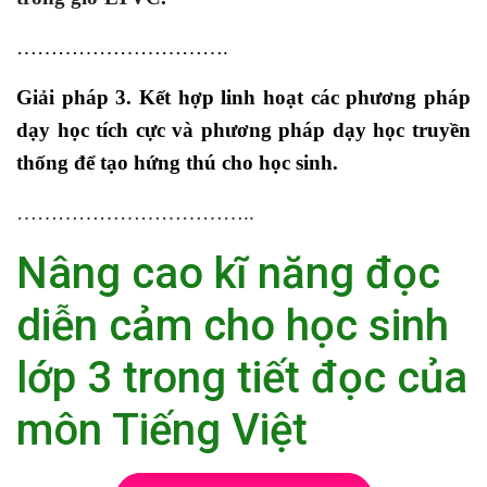
………………………….
Giải pháp 3. Kết hợp linh hoạt các phương pháp
dạy học tích cực và phương pháp dạy học truyền
thống để tạo hứng thú cho học sinh.
……………………………..
Nâng cao kĩ năng đọc
diễn cảm cho học sinh
lớp 3 trong tiết đọc của
môn Tiếng Việt