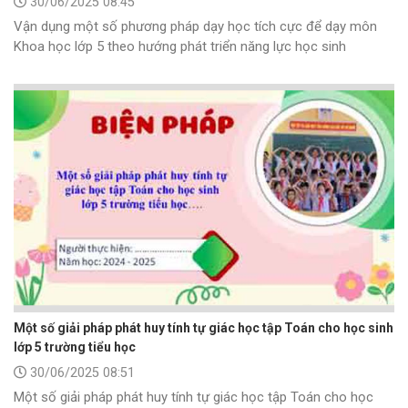
30/06/2025 08:45
Vận dụng một số phương pháp dạy học tích cực để dạy môn
Khoa học lớp 5 theo hướng phát triển năng lực học sinh
Một số giải pháp phát huy tính tự giác học tập Toán cho học sinh
lớp 5 trường tiểu học
30/06/2025 08:51
Một số giải pháp phát huy tính tự giác học tập Toán cho học