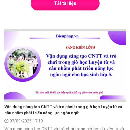
Tải tài liệu
Vận dụng sáng tạo CNTT và trò chơi trong giờ học Luyện từ và
câu nhằm phát triển năng lực ngôn ngữ
07/09/2025 17:19
Vận dụng sáng tạo CNTT và trò chơi trong giờ học Luyện từ và