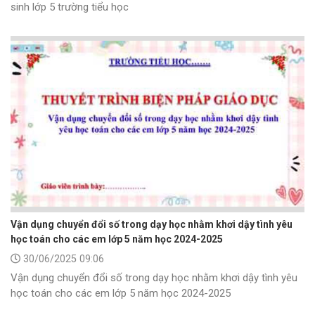
sinh lớp 5 trường tiểu học
Vận dụng chuyển đổi số trong dạy học nhằm khơi dậy tình yêu
học toán cho các em lớp 5 năm học 2024-2025
30/06/2025 09:06
Vận dụng chuyển đổi số trong dạy học nhằm khơi dậy tình yêu
học toán cho các em lớp 5 năm học 2024-2025