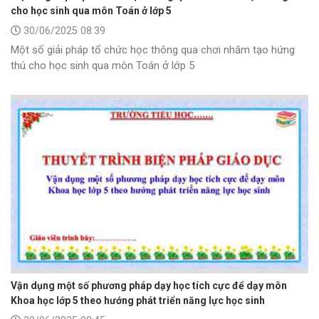
cho học sinh qua môn Toán ở lớp 5
30/06/2025 08:39
Một số giải pháp tổ chức học thông qua chơi nhăm tạo hứng
thú cho học sinh qua môn Toán ở lớp 5
Vận dụng một số phương pháp dạy học tích cực để dạy môn
Khoa học lớp 5 theo hướng phát triển năng lực học sinh