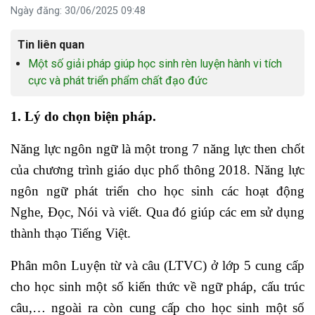
Ngày đăng: 30/06/2025 09:48
Tin liên quan
Một số giải pháp giúp học sinh rèn luyện hành vi tích
cực và phát triển phẩm chất đạo đức
1. Lý do chọn biện pháp.
Năng lực ngôn ngữ là một trong 7 năng lực then chốt
của chương trình giáo dục phổ thông 2018. Năng lực
ngôn ngữ phát triển cho học sinh các hoạt động
Nghe, Đọc, Nói và viết. Qua đó giúp các em sử dụng
thành thạo Tiếng Việt.
Phân môn Luyện từ và câu (LTVC) ở lớp 5 cung cấp
cho học sinh một số kiến thức về ngữ pháp, cấu trúc
câu,… ngoài ra còn cung cấp cho học sinh một số