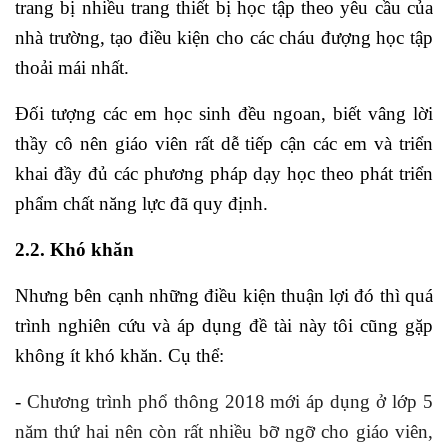
trang bị nhiều trang thiết bị học tập theo yêu cầu của
nhà trường, tạo điều kiện cho các cháu đượng học tập
thoải mái nhất.
Đối tượng các em học sinh đều ngoan, biết vâng lời
thầy cô nên giáo viên rất dễ tiếp cận các em và triển
khai đầy đủ các phương pháp dạy học theo phát triển
phẩm chất năng lực đã quy định.
2.2. Khó khăn
Nhưng bên cạnh những điều kiện thuận lợi đó thì quá
trình nghiên cứu và áp dụng đề tài này tôi cũng gặp
không ít khó khăn. Cụ thể:
-
Chương trình phổ thông 2018 mới áp dụng ở lớp 5
năm thứ hai nên còn rất nhiều bỡ ngỡ cho giáo viên,