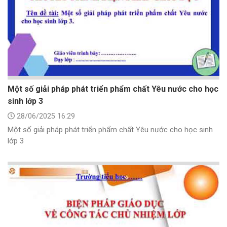
Một số giải pháp phát triển phẩm chất Yêu nước cho học
sinh lớp 3
28/06/2025 16:29
Một số giải pháp phát triển phẩm chất Yêu nước cho học sinh
lớp 3