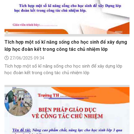
Tích hợp một số kĩ năng sống cho học sinh để xây dựng
lớp học đoàn kết trong công tác chủ nhiệm lớp
27/06/2025 09:34
Tích hợp một số kĩ năng sống cho học sinh để xây dựng lớp
học đoàn kết trong công tác chủ nhiệm lớp