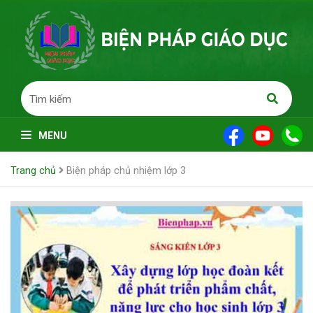
MENU
Trang chủ
Biện pháp chủ nhiệm lớp 3