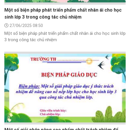
Một số biện pháp phát triển phẩm chất nhân ái cho học
sinh lớp 3 trong công tác chủ nhiệm
27/06/2025 08:50
Một số biện pháp phát triển phẩm chất nhân ái cho học sinh lớp
3 trong công tác chủ nhiệm
Một số giải pháp nâng cao phẩm chất trách nhiệm để