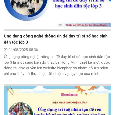
Ứng dụng công nghệ thông tin để duy trì sĩ số học sinh
dân tộc lớp 3
04/08/2025 08:36
Ứng dụng công nghệ thông tin để duy trì sĩ số học sinh dân tộc
lớp 3 là một sáng kiến do thầy Lê Hồng Minh thiết kế mới, được
đăng tải độc quyền lên website bienphap.vn nhằm hỗ trợ miễn
phí cho thầy cô thực hiện tốt nhiệm vụ dạy học của mình.