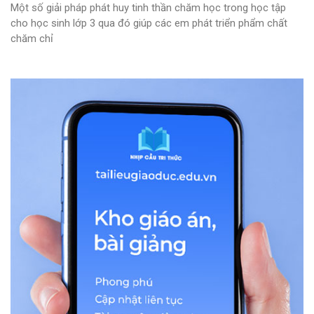
Một số giải pháp phát huy tinh thần chăm học trong học tập
cho học sinh lớp 3 qua đó giúp các em phát triển phẩm chất
chăm chỉ