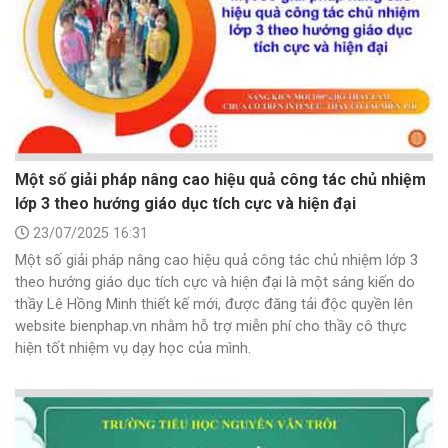
Một số giải pháp nâng cao hiệu quả công tác chủ nhiệm
lớp 3 theo hướng giáo dục tích cực và hiện đại
23/07/2025 16:31
Một số giải pháp nâng cao hiệu quả công tác chủ nhiệm lớp 3
theo hướng giáo dục tích cực và hiện đại là một sáng kiến do
thầy Lê Hồng Minh thiết kế mới, được đăng tải độc quyền lên
website bienphap.vn nhằm hỗ trợ miễn phí cho thầy cô thực
hiện tốt nhiệm vụ dạy học của mình.