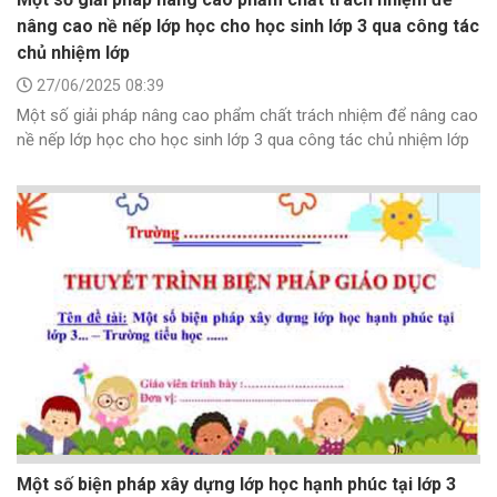
nâng cao nề nếp lớp học cho học sinh lớp 3 qua công tác
chủ nhiệm lớp
27/06/2025 08:39
Một số giải pháp nâng cao phẩm chất trách nhiệm để nâng cao
nề nếp lớp học cho học sinh lớp 3 qua công tác chủ nhiệm lớp
Một số biện pháp xây dựng lớp học hạnh phúc tại lớp 3