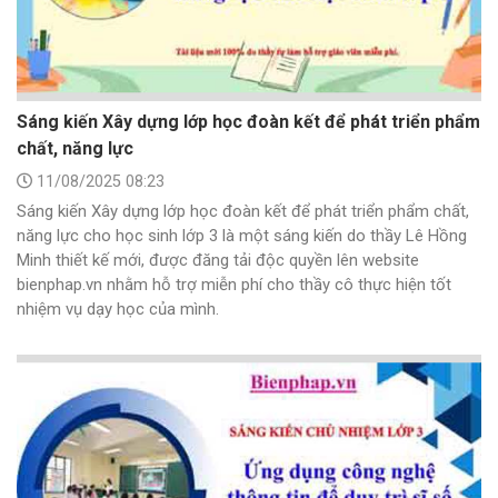
Sáng kiến Xây dựng lớp học đoàn kết để phát triển phẩm
chất, năng lực
11/08/2025 08:23
Sáng kiến Xây dựng lớp học đoàn kết để phát triển phẩm chất,
năng lực cho học sinh lớp 3 là một sáng kiến do thầy Lê Hồng
Minh thiết kế mới, được đăng tải độc quyền lên website
bienphap.vn nhằm hỗ trợ miễn phí cho thầy cô thực hiện tốt
nhiệm vụ dạy học của mình.