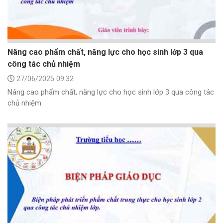
Nâng cao phẩm chất, năng lực cho học sinh lớp 3 qua
công tác chủ nhiệm
27/06/2025 09:32
Nâng cao phẩm chất, năng lực cho học sinh lớp 3 qua công tác
chủ nhiệm