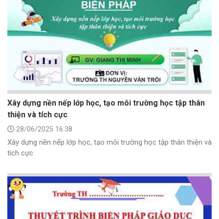
Xây dựng nền nếp lớp học, tạo môi trường học tập thân
thiện và tích cực
28/06/2025 16:38
Xây dựng nền nếp lớp học, tạo môi trường học tập thân thiện và
tích cực