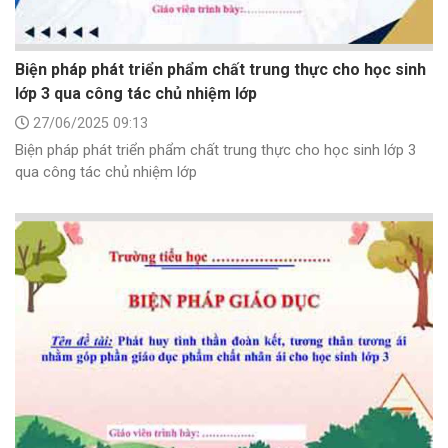
Biện pháp phát triển phẩm chất trung thực cho học sinh
lớp 3 qua công tác chủ nhiệm lớp
27/06/2025 09:13
Biện pháp phát triển phẩm chất trung thực cho học sinh lớp 3
qua công tác chủ nhiệm lớp