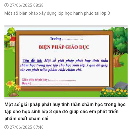
27/06/2025 08:38
Một số biện pháp xây dựng lớp học hạnh phúc tại lớp 3
Một số giải pháp phát huy tinh thần chăm học trong học
tập cho học sinh lớp 3 qua đó giúp các em phát triển
phẩm chất chăm chỉ
27/06/2025 07:46